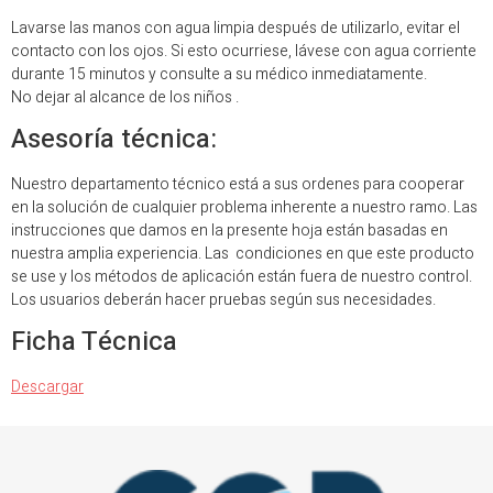
Lavarse las manos con agua limpia después de utilizarlo, evitar el
contacto con los ojos. Si esto ocurriese, lávese con agua corriente
durante 15 minutos y consulte a su médico inmediatamente.
No dejar al alcance de los niños
.
Asesoría técnica:
Nuestro departamento técnico está a sus
o
rdenes para cooperar
en la solución de cualquier problema inherente a nuestro ramo. Las
instrucciones que damos en la presente hoja están basadas en
nuestra amplia experiencia. Las condiciones en que este producto
se use y los métodos de aplicación están fuera de nuestro control.
Los usuarios deberán hacer pruebas según sus necesidades.
Ficha Técnica
Descargar