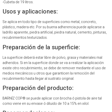
-Cubeta de 19 litros.
Usos y aplicaciones:
Se aplica en todo tipo de superficies como metal, concreto,
plástico, madera etc. Por su buena adherencia puede aplicarse a
ladrillo aparente, piedra artificial, piedra natural, cemento, pinturas,
recubrimientos texturizados.
Preparación de la superficie:
La superficie deberá estar libre de polvo, grasa y materiales mal
adheridos. Si en la superficie donde se va a realizar la aplicación
existe otro recubrimiento, se debe de remover mediante el uso de
medios mecánicos u otros que garanticen la remoción del
recubrimiento hasta llegar al sustrato original.
Preparación del producto:
BARNÍZ COP® se puede aplicar con brocha ó pistola de aire tal
como viene en su envase ó diluido de 10 a 15% en xilol.