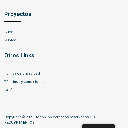
Proyectos
Cuba
México
Otros Links
Política de privacidad
Términos y condiciones
FAQ's
Copyright © 2021. Todos los derechos reservados COP
RECUBRIMIENTOS.