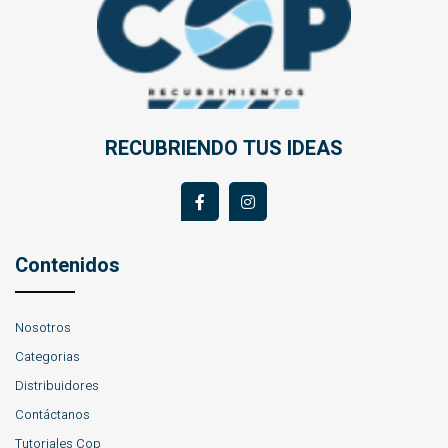
RECUBRIENDO TUS IDEAS
Contenidos
Nosotros
Categorias
Distribuidores
Contáctanos
Tutoriales Cop