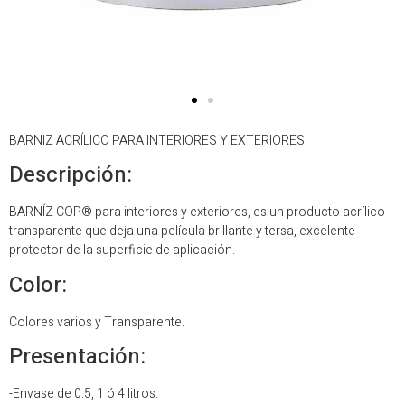
BARNIZ ACRÍLICO PARA INTERIORES Y EXTERIORES
Descripción:
BARNÍZ COP® para interiores y exteriores, es un producto acrílico
transparente que deja una película brillante y tersa, excelente
protector de la superficie de aplicación.
Color:
Colores varios y Transparente.
Presentación:
-Envase de 0.5, 1 ó 4 litros.