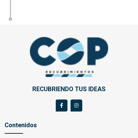
RECUBRIENDO TUS IDEAS
Contenidos