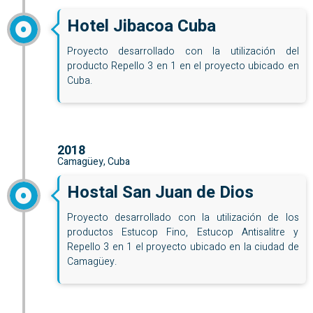
Hotel Jibacoa Cuba
Proyecto desarrollado con la utilización del
producto Repello 3 en 1 en el proyecto ubicado en
Cuba.
2018
Camagüey, Cuba
Hostal San Juan de Dios
Proyecto desarrollado con la utilización de los
productos Estucop Fino, Estucop Antisalitre y
Repello 3 en 1 el proyecto ubicado en la ciudad de
Camagüey.