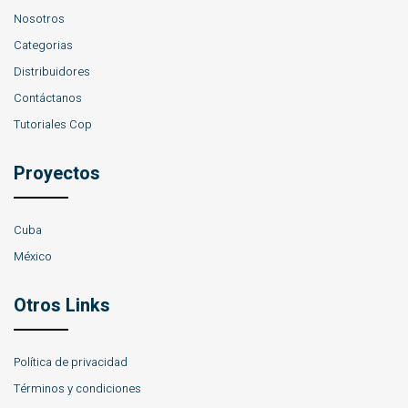
Nosotros
Categorias
Distribuidores
Contáctanos
Tutoriales Cop
Proyectos
Cuba
México
Otros Links
Política de privacidad
Términos y condiciones