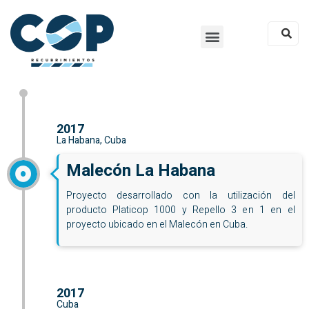
2017
La Habana, Cuba
Malecón La Habana
Proyecto desarrollado con la utilización del
producto Platicop 1000 y Repello 3 en 1 en el
proyecto ubicado en el Malecón en Cuba.
2017
Cuba