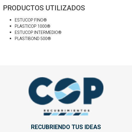
PRODUCTOS UTILIZADOS
ESTUCOP FINO®
PLASTICOP 1000®
ESTUCOP INTERMEDIO®
PLASTIBOND 500®
RECUBRIENDO TUS IDEAS