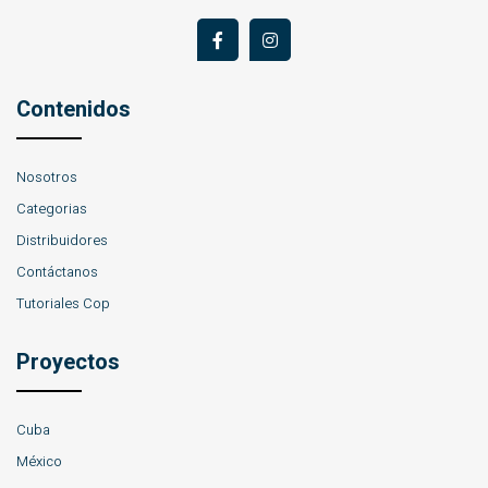
Contenidos
Nosotros
Categorias
Distribuidores
Contáctanos
Tutoriales Cop
Proyectos
Cuba
México