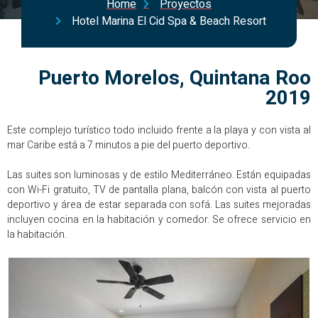
Home
Proyectos
Hotel Marina El Cid Spa & Beach Resort
Puerto Morelos, Quintana Roo
2019
Este complejo turístico todo incluido frente a la playa y con vista al
mar Caribe está a 7 minutos a pie del puerto deportivo.
Las suites son luminosas y de estilo Mediterráneo. Están equipadas
con Wi-Fi gratuito, TV de pantalla plana, balcón con vista al puerto
deportivo y área de estar separada con sofá. Las suites mejoradas
incluyen cocina en la habitación y comedor. Se ofrece servicio en
la habitación.