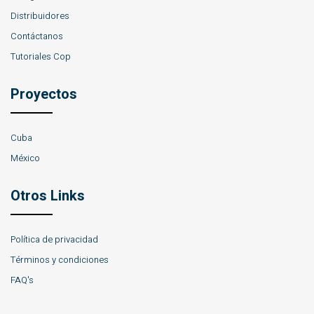
Distribuidores
Contáctanos
Tutoriales Cop
Proyectos
Cuba
México
Otros Links
Política de privacidad
Términos y condiciones
FAQ's