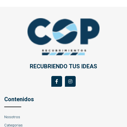
RECUBRIENDO TUS IDEAS
Contenidos
Nosotros
Categorias