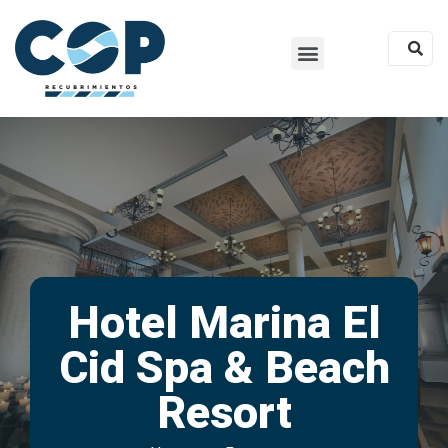
Hotel Marina El
Cid Spa & Beach
Resort