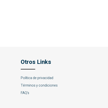
Otros Links
Política de privacidad
Términos y condiciones
FAQ's