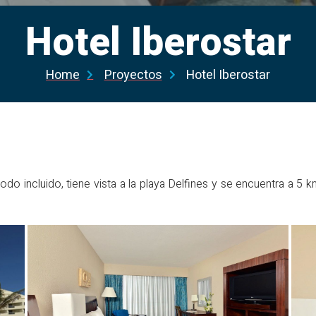
Hotel Iberostar
Home
Proyectos
Hotel Iberostar
todo incluido, tiene vista a la playa Delfines y se encuentra a 5 