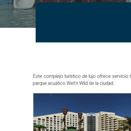
Este complejo turístico de lujo ofrece servicio 
parque acuático Wet’n Wild de la ciudad.