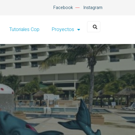
Facebook
Instagram
Tutoriales Cop
Proyectos