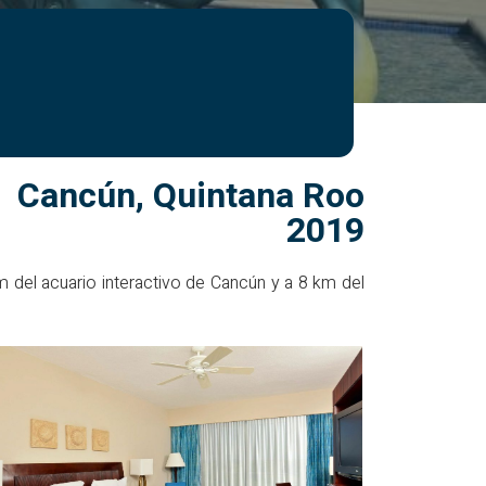
Cancún, Quintana Roo
2019
km del acuario interactivo de Cancún y a 8 km del