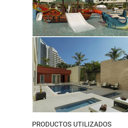
PRODUCTOS UTILIZADOS