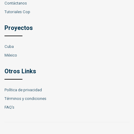
Contáctanos
Tutoriales Cop
Proyectos
Cuba
México
Otros Links
Política de privacidad
Términos y condiciones
FAQ's