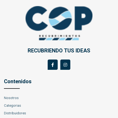
RECUBRIENDO TUS IDEAS
Contenidos
Nosotros
Categorias
Distribuidores