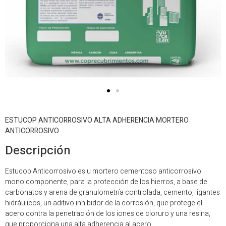
ESTUCOP ANTICORROSIVO ALTA ADHERENCIA MORTERO
ANTICORROSIVO
Descripción
Estucop Anticorrosivo es u mortero cementoso anticorrosivo
mono componente, para la protección de los hierros, a base de
carbonatos y arena de granulometría controlada, cemento, ligantes
hidráulicos, un aditivo inhibidor de la corrosión, que protege el
acero contra la penetración de los iones de cloruro y una resina,
que proporciona una alta adherencia al acero.