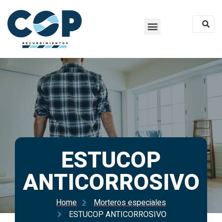
ESTUCOP
ANTICORROSIVO
Home
Morteros especiales
ESTUCOP ANTICORROSIVO