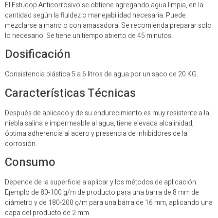
El Estucop Anticorrosivo se obtiene agregando agua limpia, en la
cantidad según la fluidez o manejabilidad necesaria. Puede
mezclarse a mano o con amasadora. Se recomienda preparar solo
lo necesario. Se tiene un tiempo abierto de 45 minutos.
Dosificación
Consistencia plástica 5 a 6 litros de agua por un saco de 20 KG.
Características Técnicas
Después de aplicado y de su endurecimiento es muy resistente a la
niebla salina e impermeable al agua, tiene elevada alcalinidad,
óptima adherencia al acero y presencia de inhibidores de la
corrosión.
Consumo
Depende de la superficie a aplicar y los métodos de aplicación.
Ejemplo de 80-100 g/m de producto para una barra de 8 mm de
diámetro y de 180-200 g/m para una barra de 16 mm, aplicando una
capa del producto de 2 mm.