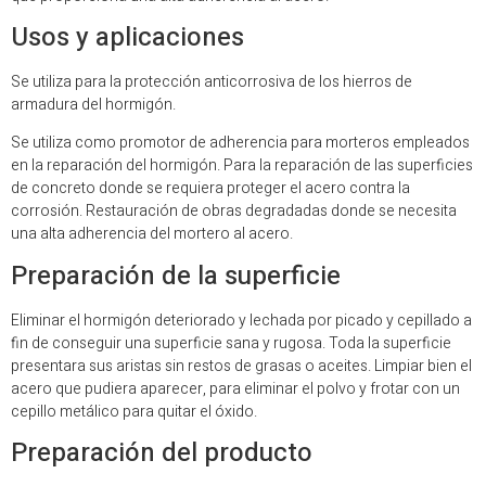
Usos y aplicaciones
Se utiliza para la protección anticorrosiva de los hierros de
armadura del hormigón.
Se utiliza como promotor de adherencia para morteros empleados
en la reparación del hormigón. Para la reparación de las superficies
de concreto donde se requiera proteger el acero contra la
corrosión. Restauración de obras degradadas donde se necesita
una alta adherencia del mortero al acero.
Preparación de la superficie
Eliminar el hormigón deteriorado y lechada por picado y cepillado a
fin de conseguir una superficie sana y rugosa. Toda la superficie
presentara sus aristas sin restos de grasas o aceites. Limpiar bien el
acero que pudiera aparecer, para eliminar el polvo y frotar con un
cepillo metálico para quitar el óxido.
Preparación del producto