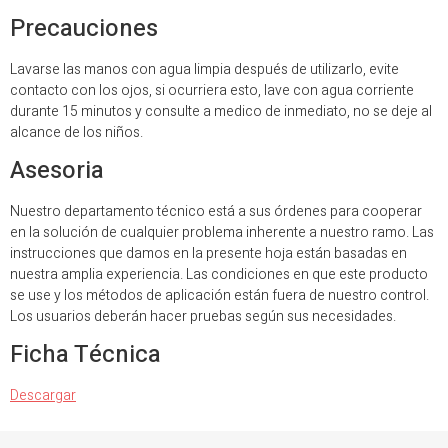
Precauciones
Lavarse las manos con agua limpia después de utilizarlo, evite
contacto con los ojos, si ocurriera esto, lave con agua corriente
durante 15 minutos y consulte a medico de inmediato, no se deje al
alcance de los niños.
Asesoria
Nuestro departamento técnico está a sus órdenes para cooperar
en la solución de cualquier problema inherente a nuestro ramo. Las
instrucciones que damos en la presente hoja están basadas en
nuestra amplia experiencia. Las condiciones en que este producto
se use y los métodos de aplicación están fuera de nuestro control.
Los usuarios deberán hacer pruebas según sus necesidades.
Ficha Técnica
Descargar