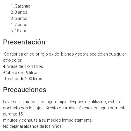
Garantía:
3 años
5 años
7 años
10 años
Presentación
-Se fabrica en color rojo oxido, blanco y sobre pedido en cualquier
otro color.
-Envase de 1 ó 4 litros.
-Cubeta de 19 litros.
-Tambor de 200 litros.
Precauciones
Lavarse las manos con agua limpia después de utilizarlo, evitar el
contacto con los ojos. Si esto ocurriese, lávese con agua corriente
durante 15
minutos y consulte a su médico inmediatamente.
No dejar al alcance de los niños.