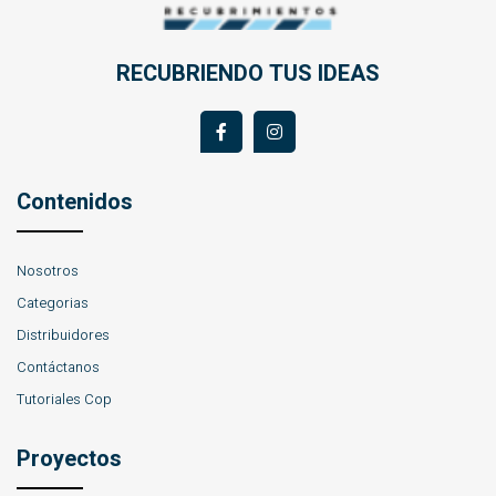
RECUBRIENDO TUS IDEAS
Contenidos
Nosotros
Categorias
Distribuidores
Contáctanos
Tutoriales Cop
Proyectos