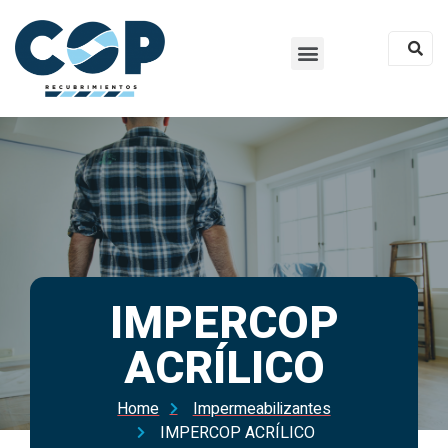
IMPERCOP
ACRÍLICO
Home
Impermeabilizantes
IMPERCOP ACRÍLICO