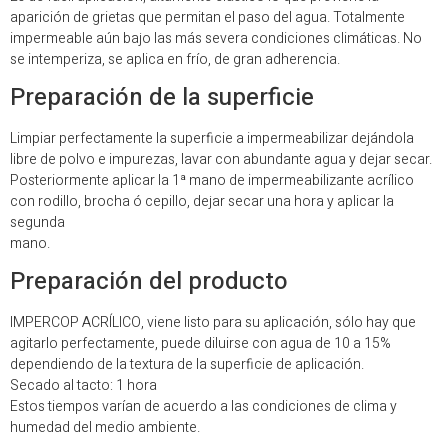
aparición de grietas que permitan el paso del agua. Totalmente
impermeable aún bajo las más severa condiciones climáticas. No
se intemperiza, se aplica en frío, de gran adherencia.
Preparación de la superficie
Limpiar perfectamente la superficie a impermeabilizar dejándola
libre de polvo e impurezas, lavar con abundante agua y dejar secar.
Posteriormente aplicar la 1ª mano de impermeabilizante acrílico
con rodillo, brocha ó cepillo, dejar secar una hora y aplicar la
segunda
mano.
Preparación del producto
IMPERCOP ACRÍLICO, viene listo para su aplicación, sólo hay que
agitarlo perfectamente, puede diluirse con agua de 10 a 15%
dependiendo de la textura de la superficie de aplicación.
Secado al tacto: 1 hora
Estos tiempos varían de acuerdo a las condiciones de clima y
humedad del medio ambiente.