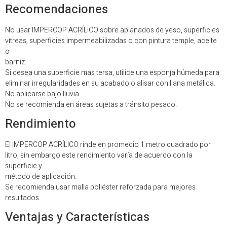
Recomendaciones
No usar IMPERCOP ACRÍLICO sobre aplanados de yeso, superficies
vítreas, superficies impermeabilizadas o con pintura temple, aceite
o
barniz.
Si desea una superficie mas tersa, utilice una esponja húmeda para
eliminar irregularidades en su acabado o alisar con llana metálica.
No aplicarse bajo lluvia.
No se recomienda en áreas sujetas a tránsito pesado.
Rendimiento
El IMPERCOP ACRÍLICO rinde en promedio 1 metro cuadrado por
litro, sin embargo este rendimiento varía de acuerdo con la
superficie y
método de aplicación.
Se recomienda usar malla poliéster reforzada para mejores
resultados.
Ventajas y Características