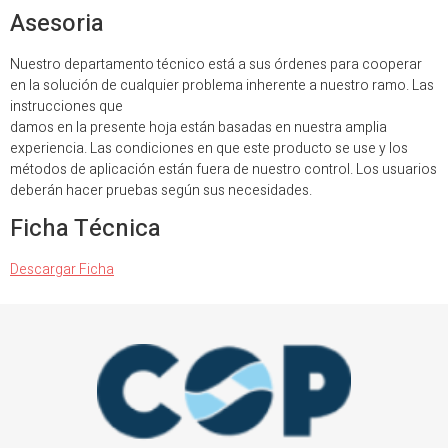
Asesoria
Nuestro departamento técnico está a sus órdenes para cooperar
en la solución de cualquier problema inherente a nuestro ramo. Las
instrucciones que
damos en la presente hoja están basadas en nuestra amplia
experiencia. Las condiciones en que este producto se use y los
métodos de aplicación están fuera de nuestro control. Los usuarios
deberán hacer pruebas según sus necesidades.
Ficha Técnica
Descargar Ficha