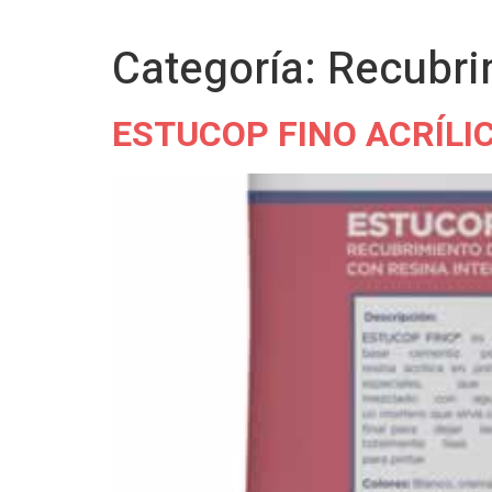
Categoría:
Recubri
ESTUCOP FINO ACRÍLI