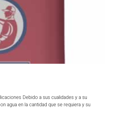
ciones Debido a sus cualidades y a su
con agua en la cantidad que se requiera y su