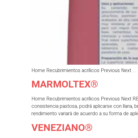
Home Recubrimientos acrílicos Previous Next ….
MARMOLTEX®
Home Recubrimientos acrílicos Previous Next 
consistencia pastosa, podrá aplicarse con llana, br
rendimiento variará de acuerdo a su forma de apli
VENEZIANO®